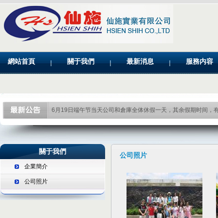
網站首頁
關于我們
最新消息
服務内容
6月19日端午节当天公司和倉庫全体休假一天，其余假期时间，
關于我們
公司照片
企業簡介
公司照片